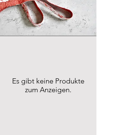
Es gibt keine Produkte
zum Anzeigen.