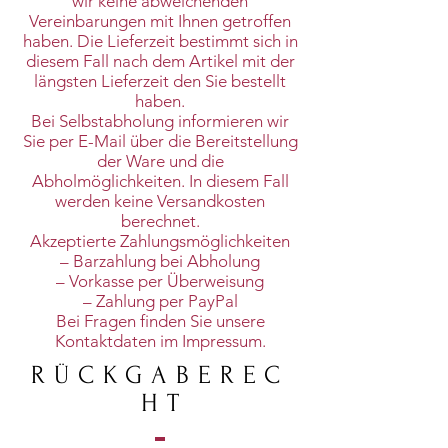
wir keine abweichenden
Vereinbarungen mit Ihnen getroffen
haben. Die Lieferzeit bestimmt sich in
diesem Fall nach dem Artikel mit der
längsten Lieferzeit den Sie bestellt
haben.
Bei Selbstabholung informieren wir
Sie per E-Mail über die Bereitstellung
der Ware und die
Abholmöglichkeiten. In diesem Fall
werden keine Versandkosten
berechnet.
Akzeptierte Zahlungsmöglichkeiten
– Barzahlung bei Abholung
– Vorkasse per Überweisung
– Zahlung per PayPal
Bei Fragen finden Sie unsere
Kontaktdaten im Impressum.
RÜCKGABEREC
H
T