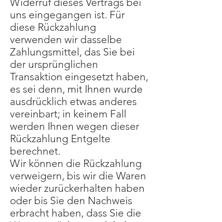
Widerruf dieses Vertrags bei
uns eingegangen ist. Für
diese Rückzahlung
verwenden wir dasselbe
Zahlungsmittel, das Sie bei
der ursprünglichen
Transaktion eingesetzt haben,
es sei denn, mit Ihnen wurde
ausdrücklich etwas anderes
vereinbart; in keinem Fall
werden Ihnen wegen dieser
Rückzahlung Entgelte
berechnet.
Wir können die Rückzahlung
verweigern, bis wir die Waren
wieder zurückerhalten haben
oder bis Sie den Nachweis
erbracht haben, dass Sie die