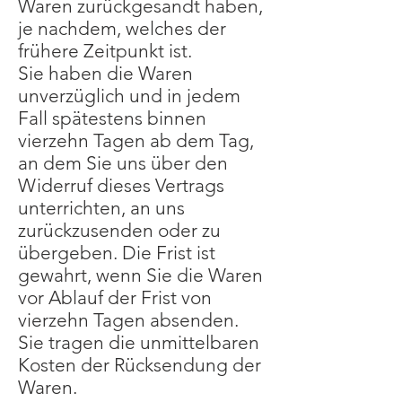
Waren zurückgesandt haben,
je nachdem, welches der
frühere Zeitpunkt ist.
Sie haben die Waren
unverzüglich und in jedem
Fall spätestens binnen
vierzehn Tagen ab dem Tag,
an dem Sie uns über den
Widerruf dieses Vertrags
unterrichten, an uns
zurückzusenden oder zu
übergeben. Die Frist ist
gewahrt, wenn Sie die Waren
vor Ablauf der Frist von
vierzehn Tagen absenden.
Sie tragen die unmittelbaren
Kosten der Rücksendung der
Waren.