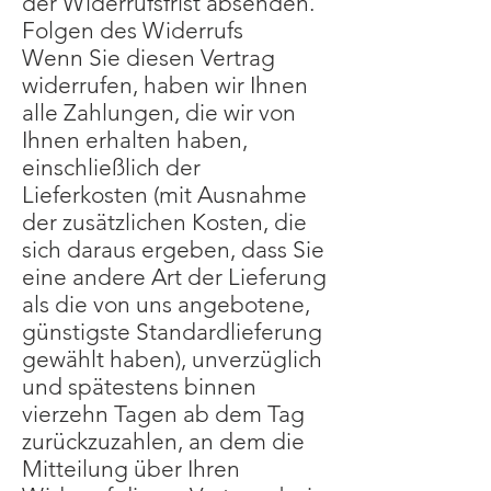
der Widerrufsfrist absenden.
Folgen des Widerrufs
Wenn Sie diesen Vertrag
widerrufen, haben wir Ihnen
alle Zahlungen, die wir von
Ihnen erhalten haben,
einschließlich der
Lieferkosten (mit Ausnahme
der zusätzlichen Kosten, die
sich daraus ergeben, dass Sie
eine andere Art der Lieferung
als die von uns angebotene,
günstigste Standardlieferung
gewählt haben), unverzüglich
und spätestens binnen
vierzehn Tagen ab dem Tag
zurückzuzahlen, an dem die
Mitteilung über Ihren