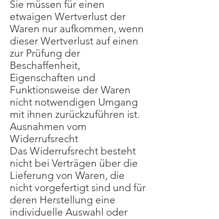
Sie müssen für einen
etwaigen Wertverlust der
Waren nur aufkommen, wenn
dieser Wertverlust auf einen
zur Prüfung der
Beschaffenheit,
Eigenschaften und
Funktionsweise der Waren
nicht notwendigen Umgang
mit ihnen zurückzuführen ist.
Ausnahmen vom
Widerrufsrecht
Das Widerrufsrecht besteht
nicht bei Verträgen über die
Lieferung von Waren, die
nicht vorgefertigt sind und für
deren Herstellung eine
individuelle Auswahl oder