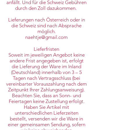
anfällt. Und für die Schweiz Gebühren
durch den Zoll dazukommen.
Lieferungen nach Österreich oder in
die Schweiz sind nach Absprache
möglich.
naehtje@gmail.com
Lieferfristen
Soweit im jeweiligen Angebot keine
andere Frist angegeben ist, erfolgt
die Lieferung der Ware im Inland
(Deutschland) innerhalb von 3 – 5
Tagen nach Vertragsschluss (bei
vereinbarter Vorauszahlung nach dem
Zeitpunkt Ihrer Zahlungsanweisung).
Beachten Sie, dass an Sonn- und
Feiertagen keine Zustellung erfolgt.
Haben Sie Artikel mit
unterschiedlichen Lieferzeiten
bestellt, versenden wir die Ware in
einer gemeinsamen Sendung, sofern