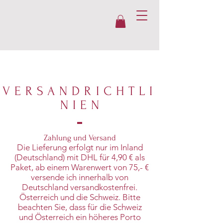
VERSANDRICHTLI
NIE
N
Zahlung und Versand
Die Lieferung erfolgt nur im Inland
(Deutschland) mit DHL für 4,90 € als
Paket, ab einem Warenwert von 75,- €
versende ich innerhalb von
Deutschland versandkostenfrei.
Österreich und die Schweiz. Bitte
beachten Sie, dass für die Schweiz
und Österreich ein höheres Porto