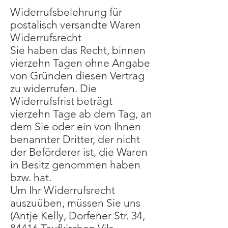
Widerrufsbelehrung für
postalisch versandte Waren
Widerrufsrecht
Sie haben das Recht, binnen
vierzehn Tagen ohne Angabe
von Gründen diesen Vertrag
zu widerrufen. Die
Widerrufsfrist beträgt
vierzehn Tage ab dem Tag, an
dem Sie oder ein von Ihnen
benannter Dritter, der nicht
der Beförderer ist, die Waren
in Besitz genommen haben
bzw. hat.
Um Ihr Widerrufsrecht
auszuüben, müssen Sie uns
(Antje Kelly, Dorfener Str. 34,